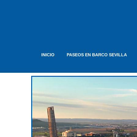
INICIO
PASEOS EN BARCO SEVILLA