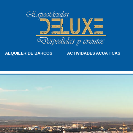
ALQUILER DE BARCOS
ACTIVIDADES ACUÁTICAS