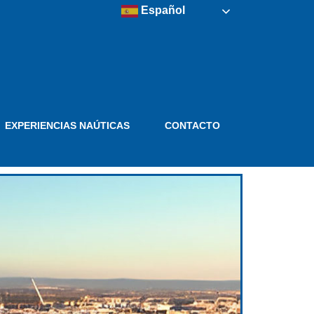
Español
EXPERIENCIAS NAÚTICAS
CONTACTO