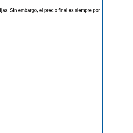
jas. Sin embargo, el precio final es siempre por