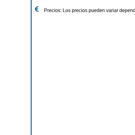
Precios: Los precios pueden variar dependi