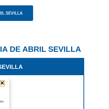
IL SEVILLA
A DE ABRIL SEVILLA
SEVILLA
a
las