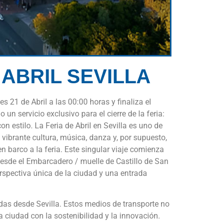
ABRIL SEVILLA
 21 de Abril a las 00:00 horas y finaliza el
n servicio exclusivo para el cierre de la feria:
on estilo. La Feria de Abril en Sevilla es uno de
vibrante cultura, música, danza y, por supuesto,
 barco a la feria. Este singular viaje comienza
 desde el Embarcadero / muelle de Castillo de San
spectiva única de la ciudad y una entrada
das desde Sevilla. Estos medios de transporte no
a ciudad con la sostenibilidad y la innovación.