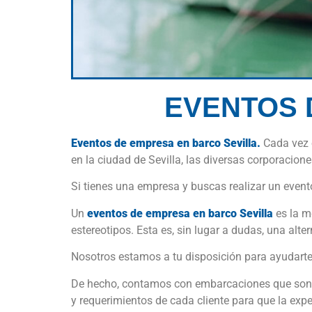
EVENTOS 
Eventos de empresa en barco Sevilla.
Cada vez e
en la ciudad de Sevilla, las diversas corporacion
Si tienes una empresa y buscas realizar un evento 
Un
eventos de empresa en barco Sevilla
es la m
estereotipos. Esta es, sin lugar a dudas, una alte
Nosotros estamos a tu disposición para ayudarte
De hecho, contamos con embarcaciones que son ap
y requerimientos de cada cliente para que la exp