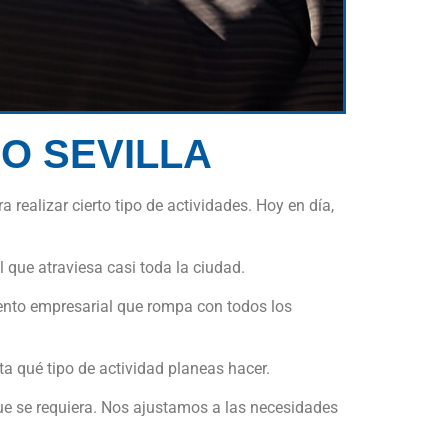
O SEVILLA
ealizar cierto tipo de actividades. Hoy en día,
l que atraviesa casi toda la ciudad.
ento empresarial que rompa con todos los
ta qué tipo de actividad planeas hacer.
ue se requiera. Nos ajustamos a las necesidades