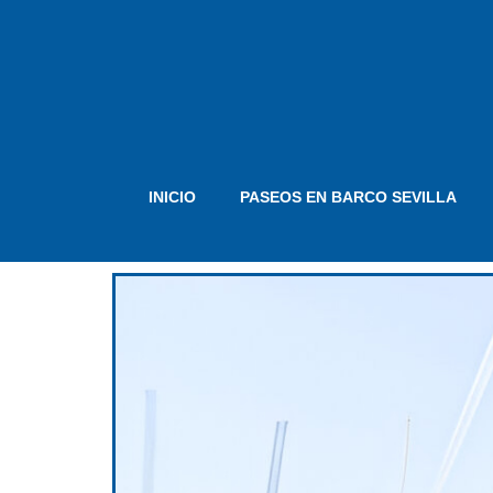
INICIO
PASEOS EN BARCO SEVILLA