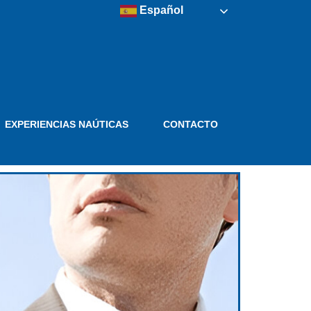
Español
EXPERIENCIAS NAÚTICAS
CONTACTO