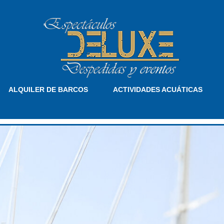
ALQUILER DE BARCOS
ACTIVIDADES ACUÁTICAS