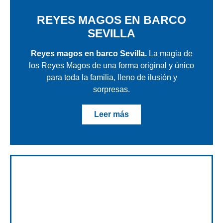
REYES MAGOS EN BARCO
SEVILLA
Reyes magos en barco Sevilla.
La magia de
los Reyes Magos de una forma original y único
para toda la familia, lleno de ilusión y
sorpresas.
Leer más