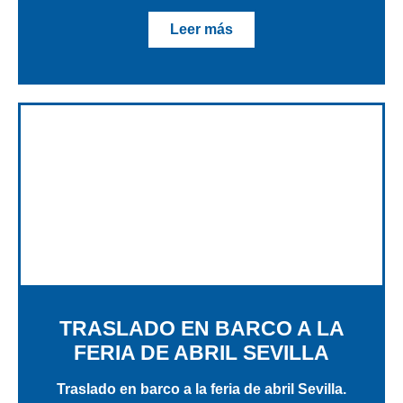
Leer más
TRASLADO EN BARCO A LA
FERIA DE ABRIL SEVILLA
Traslado en barco a la feria de abril Sevilla.