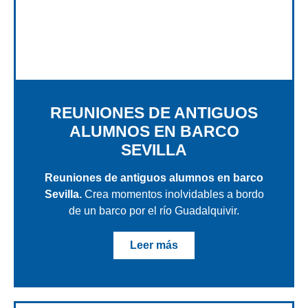
REUNIONES DE ANTIGUOS
ALUMNOS EN BARCO
SEVILLA
Reuniones de antiguos alumnos en barco
Sevilla.
Crea momentos inolvidables a bordo
de un barco por el río Guadalquivir.
Leer más