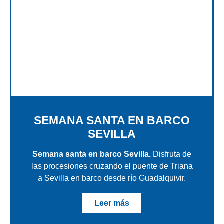
SEMANA SANTA EN BARCO
SEVILLA
Semana santa en barco Sevilla.
Disfruta de
las procesiones cruzando el puente de Triana
a Sevilla en barco desde río Guadalquivir.
Leer más