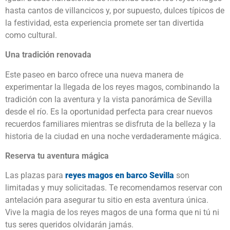
hasta cantos de villancicos y, por supuesto, dulces típicos de
la festividad, esta experiencia promete ser tan divertida
como cultural.
Una tradición renovada
Este paseo en barco ofrece una nueva manera de
experimentar la llegada de los reyes magos, combinando la
tradición con la aventura y la vista panorámica de Sevilla
desde el río. Es la oportunidad perfecta para crear nuevos
recuerdos familiares mientras se disfruta de la belleza y la
historia de la ciudad en una noche verdaderamente mágica.
Reserva tu aventura mágica
Las plazas para
reyes magos en barco Sevilla
son
limitadas y muy solicitadas. Te recomendamos reservar con
antelación para asegurar tu sitio en esta aventura única.
Vive la magia de los reyes magos de una forma que ni tú ni
tus seres queridos olvidarán jamás.