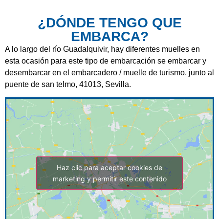
¿DÓNDE TENGO QUE
EMBARCA?
A lo largo del río Guadalquivir, hay diferentes muelles en
esta ocasión para este tipo de embarcación se embarcar y
desembarcar en el embarcadero / muelle de turismo, junto al
puente de san telmo, 41013, Sevilla.
Haz clic para aceptar cookies de
marketing y permitir este contenido