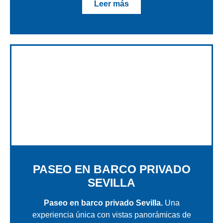
Leer más
PASEO EN BARCO PRIVADO
SEVILLA
Paseo en barco privado Sevilla.
Una
experiencia única con vistas panorámicas de