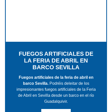
FUEGOS ARTIFICIALES DE
LA FERIA DE ABRIL EN
BARCO SEVILLA
Fuegos artificiales de la feria de abril en
barco Sevilla.
Podréis deleitar de los
impresionantes fuegos artificiales de la Feria
de Abril en Sevilla desde un barco en el río
Guadalquivir.