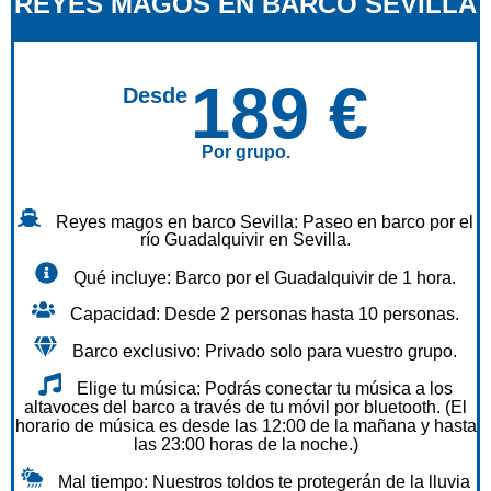
REYES MAGOS EN BARCO SEVILLA
189 €
Desde
Por grupo.
Reyes magos en barco Sevilla: Paseo en barco por el
río Guadalquivir en Sevilla.
Qué incluye: Barco por el Guadalquivir de 1 hora.
Capacidad: Desde 2 personas hasta 10 personas.
Barco exclusivo: Privado solo para vuestro grupo.
Elige tu música: Podrás conectar tu música a los
altavoces del barco a través de tu móvil por bluetooth. (El
horario de música es desde las 12:00 de la mañana y hasta
las 23:00 horas de la noche.)
Mal tiempo: Nuestros toldos te protegerán de la lluvia