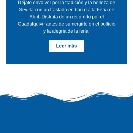
Déjate envolver por la tradición y la belleza de
Sevilla con un traslado en barco a la Feria de
Abril. Disfruta de un recorrido por el
Guadalquivir antes de sumergirte en el bullicio
y la alegría de la feria.
Leer más