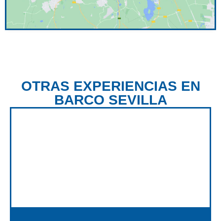
OTRAS EXPERIENCIAS EN
BARCO SEVILLA