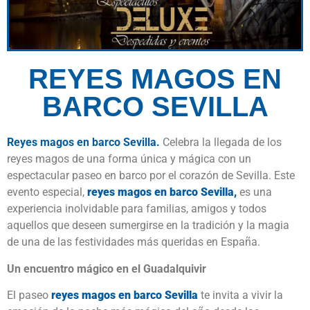
REYES MAGOS EN
BARCO SEVILLA
Reyes magos en barco Sevilla.
Celebra la llegada de los
reyes magos de una forma única y mágica con un
espectacular paseo en barco por el corazón de Sevilla. Este
evento especial,
reyes magos en barco Sevilla,
es una
experiencia inolvidable para familias, amigos y todos
aquellos que deseen sumergirse en la tradición y la magia
de una de las festividades más queridas en España.
Un encuentro mágico en el Guadalquivir
El paseo
reyes magos en barco Sevilla
te invita a vivir la