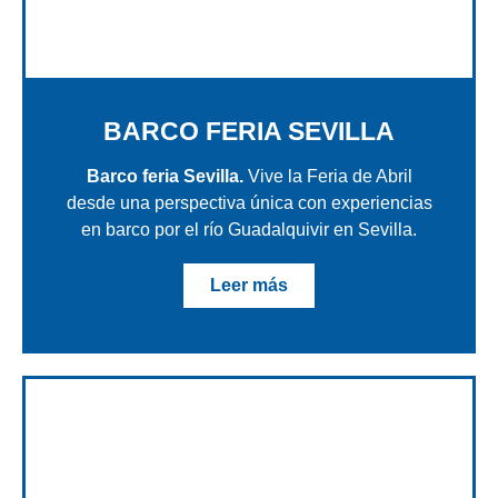
BARCO FERIA SEVILLA
Barco feria Sevilla.
Vive la Feria de Abril
desde una perspectiva única con experiencias
en barco por el río Guadalquivir en Sevilla.
Leer más