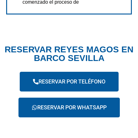
comenzado el proceso de
RESERVAR REYES MAGOS EN
BARCO SEVILLA
RESERVAR POR TELÉFONO
RESERVAR POR WHATSAPP