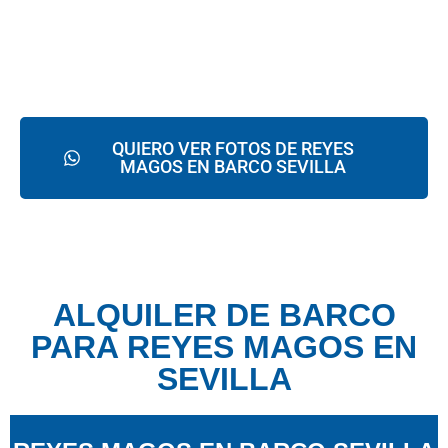
QUIERO VER FOTOS DE REYES
MAGOS EN BARCO SEVILLA
ALQUILER DE BARCO
PARA REYES MAGOS EN
SEVILLA