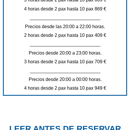
4 horas desde 2 pax hasta 10 pax 869 €
___________________________
Precios desde las 20:00 a 22:00 horas.
2 horas desde 2 pax hasta 10 pax 409 €
___________________________
Precios desde 20:00 a 23:00 horas.
3 horas desde 2 pax hasta 10 pax 709 €
___________________________
Precios desde 20:00 a 00:00 horas.
4 horas desde 2 pax hasta 10 pax 949 €
LEER ANTES DE RESERVAR