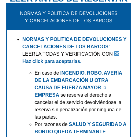
NORMAS Y POLITICA DE DEVOLUCIONES
Y CANCELACIONES DE LOS BARCOS
NORMAS Y POLITICA DE DEVOLUCIONES Y
CANCELACIONES DE LOS BARCOS:
LEERLA TODAS Y VERIFICACIÓN CON
Haz click para aceptarlas.
En caso de
INCENDIO, ROBO, AVERÍA
DE LA EMBARCACIÓN U OTRA
CAUSA DE FUERZA MAYOR
la
EMPRESA
se reserva el derecho a
cancelar el de servicio devolviéndose la
reserva sin penalización por ninguna de
las partes.
Por razones de
SALUD Y SEGURIDAD A
BORDO QUEDA TERMINANTE