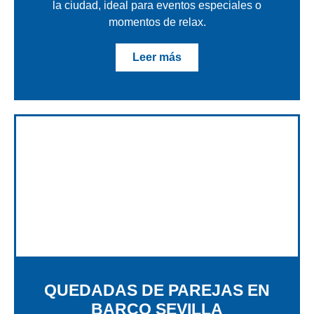
la ciudad, ideal para eventos especiales o
momentos de relax.
Leer más
QUEDADAS DE PAREJAS EN
BARCO SEVILLA