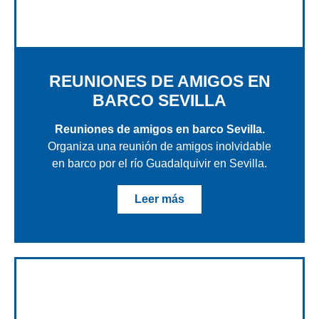
REUNIONES DE AMIGOS EN
BARCO SEVILLA
Reuniones de amigos en barco Sevilla.
Organiza una reunión de amigos inolvidable
en barco por el río Guadalquivir en Sevilla.
Leer más