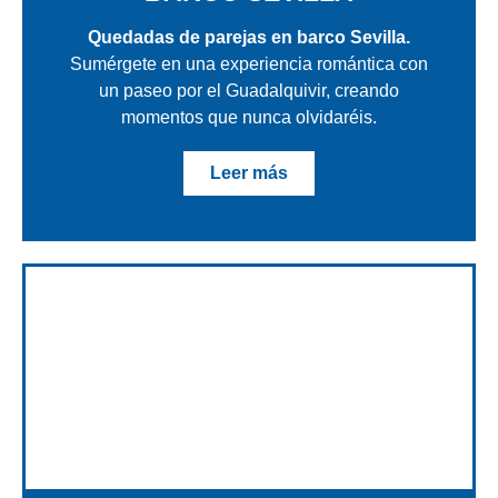
Quedadas de parejas en barco Sevilla.
Sumérgete en una experiencia romántica con
un paseo por el Guadalquivir, creando
momentos que nunca olvidaréis.
Leer más