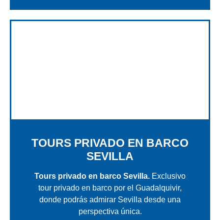
TOURS PRIVADO EN BARCO
SEVILLA
Tours privado en barco Sevilla.
Exclusivo
tour privado en barco por el Guadalquivir,
donde podrás admirar Sevilla desde una
perspectiva única.