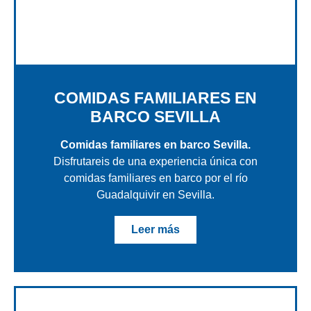
COMIDAS FAMILIARES EN
BARCO SEVILLA
Comidas familiares en barco Sevilla.
Disfrutareis de una experiencia única con
comidas familiares en barco por el río
Guadalquivir en Sevilla.
Leer más