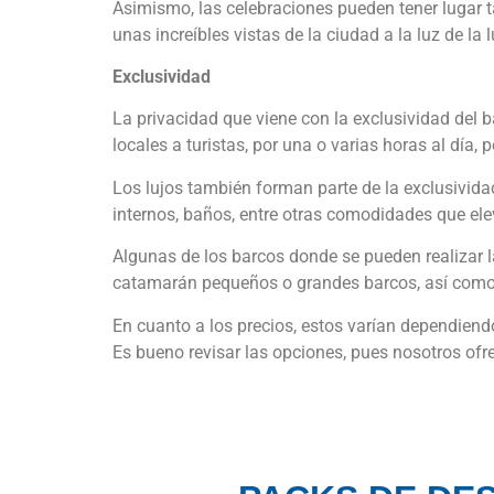
Asimismo, las celebraciones pueden tener lugar ta
unas increíbles vistas de la ciudad a la luz de la 
Exclusividad
La privacidad que viene con la exclusividad del 
locales a turistas, por una o varias horas al día,
Los lujos también forman parte de la exclusivida
internos, baños, entre otras comodidades que elev
Algunas de los barcos donde se pueden realizar 
catamarán pequeños o grandes barcos, así como 
En cuanto a los precios, estos varían dependiendo
Es bueno revisar las opciones, pues nosotros of