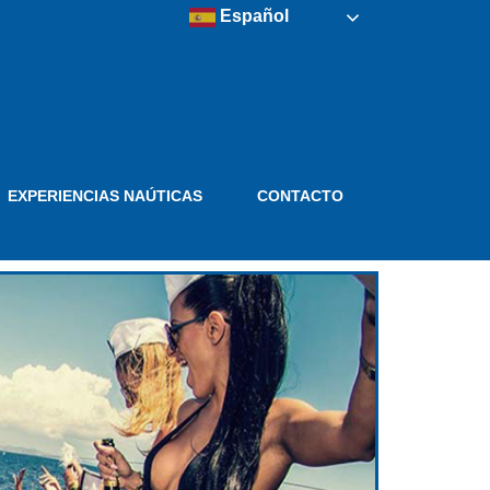
Español
EXPERIENCIAS NAÚTICAS
CONTACTO