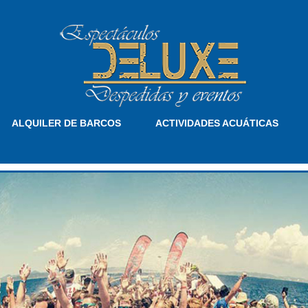
ALQUILER DE BARCOS
ACTIVIDADES ACUÁTICAS