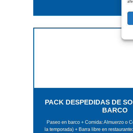
afe
PACK DESPEDIDAS DE SO
BARCO
Paseo en barco + Comida: Almuerzo o Ce
la temporada) + Barra libre en restaurante: