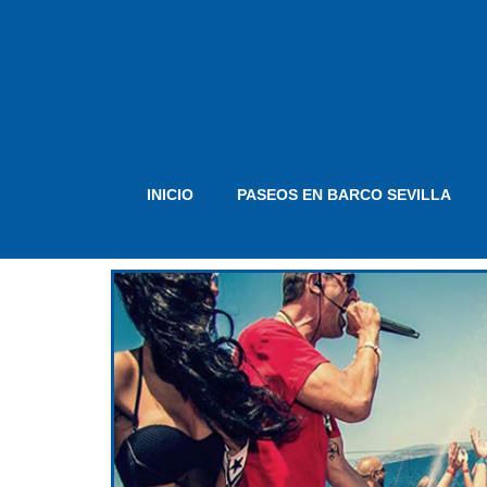
INICIO
PASEOS EN BARCO SEVILLA