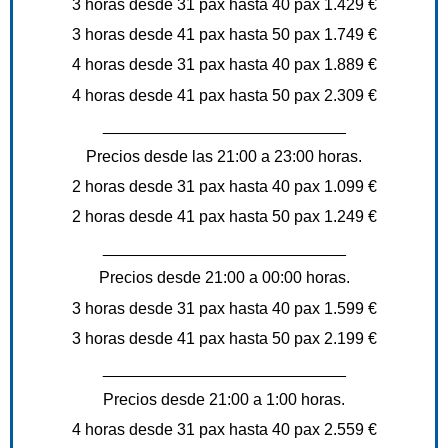
3 horas desde 31 pax hasta 40 pax 1.429 €
3 horas desde 41 pax hasta 50 pax 1.749 €
4 horas desde 31 pax hasta 40 pax 1.889 €
4 horas desde 41 pax hasta 50 pax 2.309 €
___________________________
Precios desde las 21:00 a 23:00 horas.
2 horas desde 31 pax hasta 40 pax 1.099 €
2 horas desde 41 pax hasta 50 pax 1.249 €
___________________________
Precios desde 21:00 a 00:00 horas.
3 horas desde 31 pax hasta 40 pax 1.599 €
3 horas desde 41 pax hasta 50 pax 2.199 €
___________________________
Precios desde 21:00 a 1:00 horas.
4 horas desde 31 pax hasta 40 pax 2.559 €