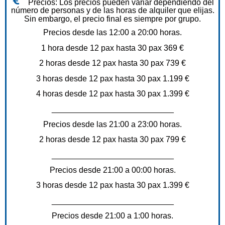
Precios: Los precios pueden variar dependiendo del
número de personas y de las horas de alquiler que elijas.
Sin embargo, el precio final es siempre por grupo.
Precios desde las 12:00 a 20:00 horas.
1 hora desde 12 pax hasta 30 pax 369 €
2 horas desde 12 pax hasta 30 pax 739 €
3 horas desde 12 pax hasta 30 pax 1.199 €
4 horas desde 12 pax hasta 30 pax 1.399 €
___________________________
Precios desde las 21:00 a 23:00 horas.
2 horas desde 12 pax hasta 30 pax 799 €
___________________________
Precios desde 21:00 a 00:00 horas.
3 horas desde 12 pax hasta 30 pax 1.399 €
___________________________
Precios desde 21:00 a 1:00 horas.