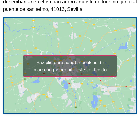
desembarcar en el embarcadero / muelle de turismo, junto al
puente de san telmo, 41013, Sevilla.
Haz clic para aceptar cookies de
marketing y permitir este contenido