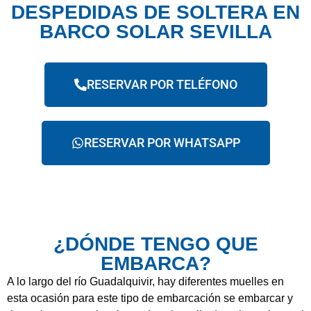
DESPEDIDAS DE SOLTERA EN
BARCO SOLAR SEVILLA
RESERVAR POR TELÉFONO
RESERVAR POR WHATSAPP
¿DÓNDE TENGO QUE
EMBARCA?
A lo largo del río Guadalquivir, hay diferentes muelles en
esta ocasión para este tipo de embarcación se embarcar y