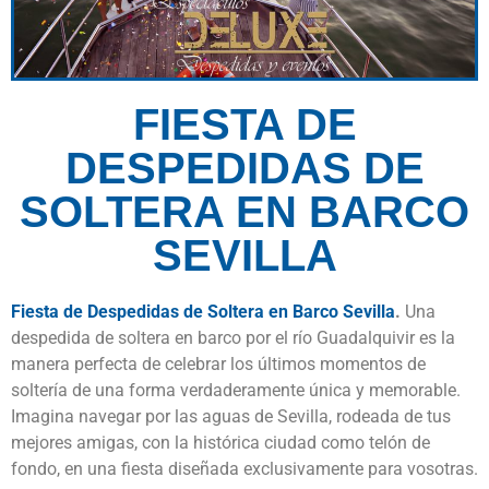
FIESTA DE
DESPEDIDAS DE
SOLTERA EN BARCO
SEVILLA
Fiesta de Despedidas de
Soltera en Barco Sevilla
.
Una
despedida de soltera en barco por el río Guadalquivir es la
manera perfecta de celebrar los últimos momentos de
soltería de una forma verdaderamente única y memorable.
Imagina navegar por las aguas de Sevilla, rodeada de tus
mejores amigas, con la histórica ciudad como telón de
fondo, en una fiesta diseñada exclusivamente para vosotras.