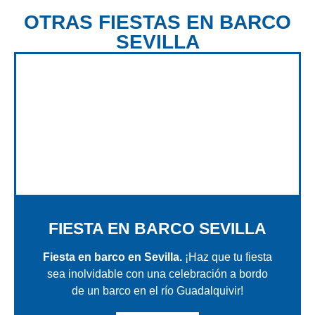
OTRAS FIESTAS EN BARCO
SEVILLA
FIESTA EN BARCO SEVILLA
Fiesta en barco en Sevilla.
¡Haz que tu fiesta
sea inolvidable con una celebración a bordo
de un barco en el río Guadalquivir!