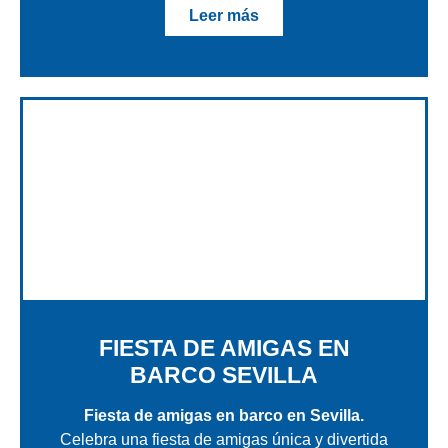
Leer más
FIESTA DE AMIGAS EN
BARCO SEVILLA
Fiesta de amigas en barco en Sevilla.
Celebra una fiesta de amigas única y divertida