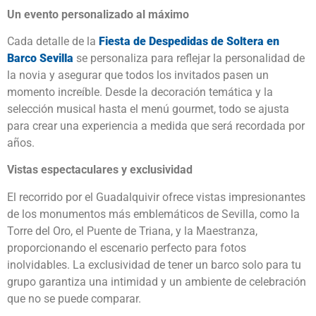
Un evento personalizado al máximo
Cada detalle de la
Fiesta de Despedidas de
Soltera en
Barco Sevilla
se personaliza para reflejar la personalidad de
la novia y asegurar que todos los invitados pasen un
momento increíble. Desde la decoración temática y la
selección musical hasta el menú gourmet, todo se ajusta
para crear una experiencia a medida que será recordada por
años.
Vistas espectaculares y exclusividad
El recorrido por el Guadalquivir ofrece vistas impresionantes
de los monumentos más emblemáticos de Sevilla, como la
Torre del Oro, el Puente de Triana, y la Maestranza,
proporcionando el escenario perfecto para fotos
inolvidables. La exclusividad de tener un barco solo para tu
grupo garantiza una intimidad y un ambiente de celebración
que no se puede comparar.