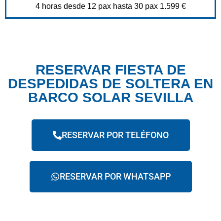
4 horas desde 12 pax hasta 30 pax 1.599 €
RESERVAR FIESTA DE
DESPEDIDAS DE SOLTERA EN
BARCO SOLAR SEVILLA
RESERVAR POR TELÉFONO
RESERVAR POR WHATSAPP