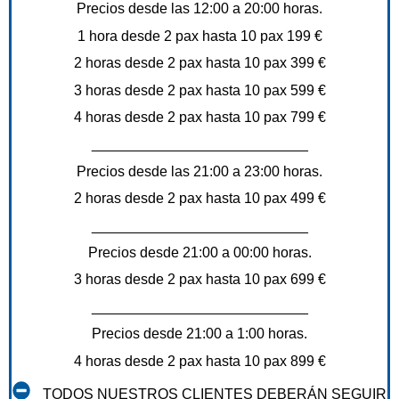
Precios desde las 12:00 a 20:00 horas.
1 hora desde 2 pax hasta 10 pax 199 €
2 horas desde 2 pax hasta 10 pax 399 €
3 horas desde 2 pax hasta 10 pax 599 €
4 horas desde 2 pax hasta 10 pax 799 €
___________________________
Precios desde las 21:00 a 23:00 horas.
2 horas desde 2 pax hasta 10 pax 499 €
___________________________
Precios desde 21:00 a 00:00 horas.
3 horas desde 2 pax hasta 10 pax 699 €
___________________________
Precios desde 21:00 a 1:00 horas.
4 horas desde 2 pax hasta 10 pax 899 €
TODOS NUESTROS CLIENTES DEBERÁN SEGUIR