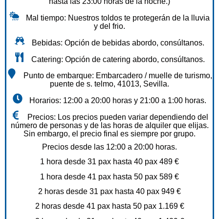
hasta las 23:00 horas de la noche.)
Mal tiempo: Nuestros toldos te protegerán de la lluvia
y del frio.
Bebidas: Opción de bebidas abordo, consúltanos.
Catering: Opción de catering abordo, consúltanos.
Punto de embarque: Embarcadero / muelle de turismo,
puente de s. telmo, 41013, Sevilla.
Horarios: 12:00 a 20:00 horas y 21:00 a 1:00 horas.
Precios: Los precios pueden variar dependiendo del
número de personas y de las horas de alquiler que elijas.
Sin embargo, el precio final es siempre por grupo.
Precios desde las 12:00 a 20:00 horas.
1 hora desde 31 pax hasta 40 pax 489 €
1 hora desde 41 pax hasta 50 pax 589 €
2 horas desde 31 pax hasta 40 pax 949 €
2 horas desde 41 pax hasta 50 pax 1.169 €