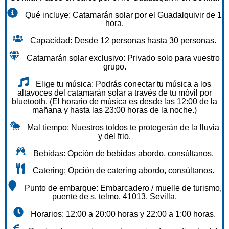
Qué incluye: Catamarán solar por el Guadalquivir de 1
hora.
Capacidad: Desde 12 personas hasta 30 personas.
Catamarán solar exclusivo: Privado solo para vuestro
grupo.
Elige tu música: Podrás conectar tu música a los
altavoces del catamarán solar a través de tu móvil por
bluetooth. (El horario de música es desde las 12:00 de la
mañana y hasta las 23:00 horas de la noche.)
Mal tiempo: Nuestros toldos te protegerán de la lluvia
y del frio.
Bebidas: Opción de bebidas abordo, consúltanos.
Catering: Opción de catering abordo, consúltanos.
Punto de embarque: Embarcadero / muelle de turismo,
puente de s. telmo, 41013, Sevilla.
Horarios: 12:00 a 20:00 horas y 22:00 a 1:00 horas.