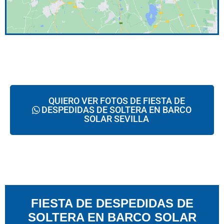
QUIERO VER FOTOS DE FIESTA DE
DESPEDIDAS DE SOLTERA EN BARCO
SOLAR SEVILLA
FIESTA DE DESPEDIDAS DE
SOLTERA EN BARCO SOLAR