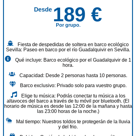
189 €
Desde
Por grupo.
Fiesta de despedidas de soltera en barco ecológico
Sevilla: Paseo en barco por el río Guadalquivir en Sevilla.
Qué incluye: Barco ecológico por el Guadalquivir de 1
hora.
Capacidad: Desde 2 personas hasta 10 personas.
Barco exclusivo: Privado solo para vuestro grupo.
Elige tu música: Podrás conectar tu música a los
altavoces del barco a través de tu móvil por bluetooth. (El
horario de música es desde las 12:00 de la mañana y hasta
las 23:00 horas de la noche.)
Mal tiempo: Nuestros toldos te protegerán de la lluvia
y del frio.