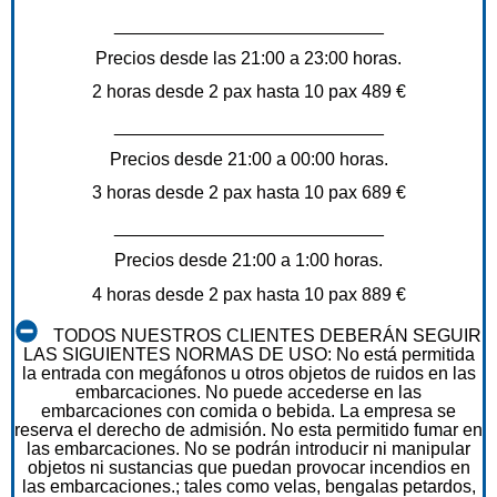
___________________________
Precios desde las 21:00 a 23:00 horas.
2 horas desde 2 pax hasta 10 pax 489 €
___________________________
Precios desde 21:00 a 00:00 horas.
3 horas desde 2 pax hasta 10 pax 689 €
___________________________
Precios desde 21:00 a 1:00 horas.
4 horas desde 2 pax hasta 10 pax 889 €
TODOS NUESTROS CLIENTES DEBERÁN SEGUIR
LAS SIGUIENTES NORMAS DE USO: No está permitida
la entrada con megáfonos u otros objetos de ruidos en las
embarcaciones. No puede accederse en las
embarcaciones con comida o bebida. La empresa se
reserva el derecho de admisión. No esta permitido fumar en
las embarcaciones. No se podrán introducir ni manipular
objetos ni sustancias que puedan provocar incendios en
las embarcaciones.; tales como velas, bengalas petardos,