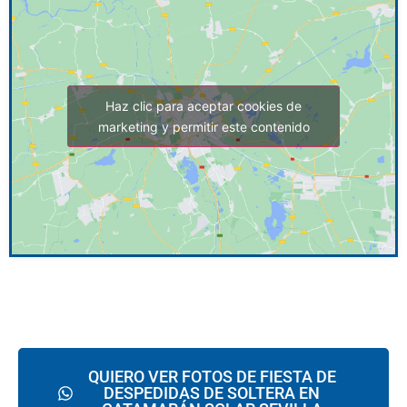
Haz clic para aceptar cookies de
marketing y permitir este contenido
QUIERO VER FOTOS DE FIESTA DE
DESPEDIDAS DE SOLTERA EN