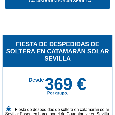
CATAMARÁN SOLAR SEVILLA
FIESTA DE DESPEDIDAS DE
SOLTERA EN CATAMARÁN SOLAR
SEVILLA
369 €
Desde
Por grupo.
Fiesta de despedidas de soltera en catamarán solar
Sevilla: Paseo en barco por el río Guadalquivir en Sevilla.