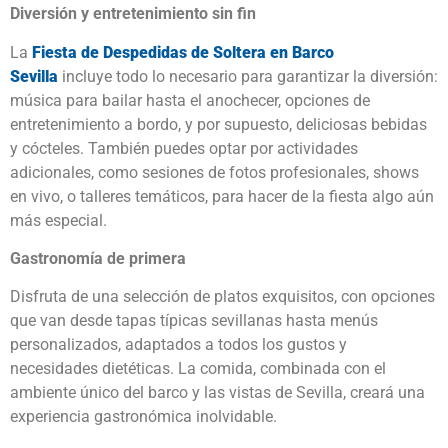
Diversión y entretenimiento sin fin
La
Fiesta de Despedidas de
Soltera en Barco
Sevilla
incluye todo lo necesario para garantizar la diversión:
música para bailar hasta el anochecer, opciones de
entretenimiento a bordo, y por supuesto, deliciosas bebidas
y cócteles. También puedes optar por actividades
adicionales, como sesiones de fotos profesionales, shows
en vivo, o talleres temáticos, para hacer de la fiesta algo aún
más especial.
Gastronomía de primera
Disfruta de una selección de platos exquisitos, con opciones
que van desde tapas típicas sevillanas hasta menús
personalizados, adaptados a todos los gustos y
necesidades dietéticas. La comida, combinada con el
ambiente único del barco y las vistas de Sevilla, creará una
experiencia gastronómica inolvidable.