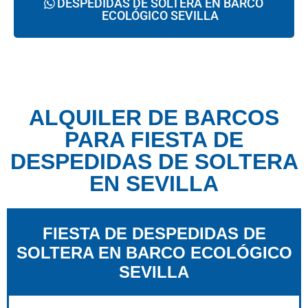
DESPEDIDAS DE SOLTERA EN BARCO
ECOLÓGICO SEVILLA
ALQUILER DE BARCOS
PARA FIESTA DE
DESPEDIDAS DE SOLTERA
EN SEVILLA
FIESTA DE DESPEDIDAS DE
SOLTERA EN BARCO ECOLÓGICO
SEVILLA