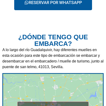
RESERVAR POR WHATSAPP
¿DÓNDE TENGO QUE
EMBARCA?
A lo largo del río Guadalquivir, hay diferentes muelles en
esta ocasión para este tipo de embarcación se embarcar y
desembarcar en el embarcadero / muelle de turismo, junto al
puente de san telmo, 41013, Sevilla.