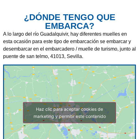
¿DÓNDE TENGO QUE
EMBARCA?
A lo largo del río Guadalquivir, hay diferentes muelles en
esta ocasión para este tipo de embarcación se embarcar y
desembarcar en el embarcadero / muelle de turismo, junto al
puente de san telmo, 41013, Sevilla.
Haz clic para aceptar cookies de
marketing y permitir este contenido