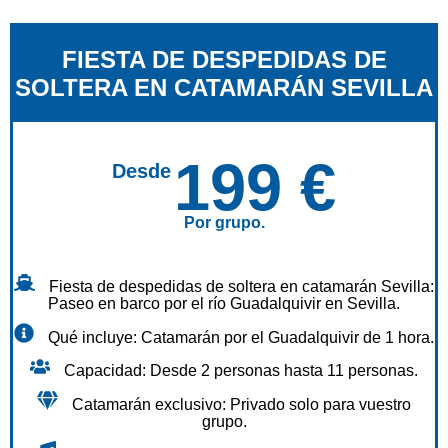
FIESTA DE DESPEDIDAS DE
SOLTERA EN CATAMARÁN SEVILLA
199 €
Desde
Por grupo.
Fiesta de despedidas de soltera en catamarán Sevilla:
Paseo en barco por el río Guadalquivir en Sevilla.
Qué incluye: Catamarán por el Guadalquivir de 1 hora.
Capacidad: Desde 2 personas hasta 11 personas.
Catamarán exclusivo: Privado solo para vuestro
grupo.