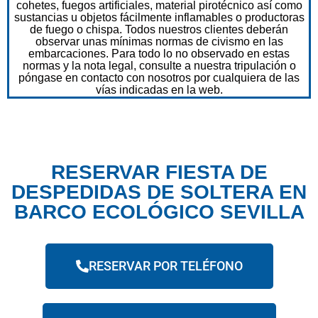
cohetes, fuegos artificiales, material pirotécnico así como
sustancias u objetos fácilmente inflamables o productoras
de fuego o chispa. Todos nuestros clientes deberán
observar unas mínimas normas de civismo en las
embarcaciones. Para todo lo no observado en estas
normas y la nota legal, consulte a nuestra tripulación o
póngase en contacto con nosotros por cualquiera de las
vías indicadas en la web.
RESERVAR FIESTA DE
DESPEDIDAS DE SOLTERA EN
BARCO ECOLÓGICO SEVILLA
RESERVAR POR TELÉFONO