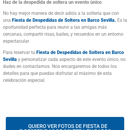
Haz de la despedida de soltera un evento único
No hay mejor manera de decir adiós a la soltería que con
una
Fiesta de Despedidas de
Soltera en Barco Sevilla.
Es la
oportunidad perfecta para reunir a las amigas más
cercanas, compartir risas, bailes, y recuerdos en un entorno
espectacular.
Para reservar tu
Fiesta de Despedidas de
Soltera en Barco
Sevilla
y personalizar cada aspecto de este evento único, no
dudes en contactarnos. Nos encargaremos de todos los
detalles para que puedas disfrutar al máximo de esta
celebración especial.
QUIERO VER FOTOS DE FIESTA DE