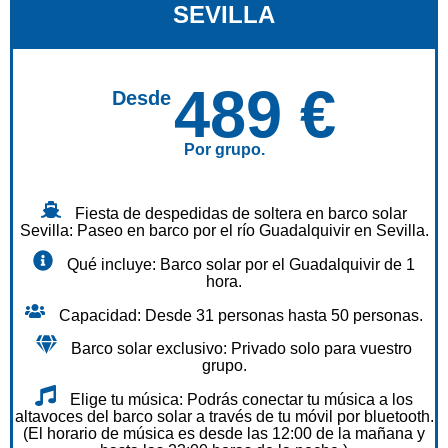
SEVILLA
489 €
Desde
Por grupo.
Fiesta de despedidas de soltera en barco solar
Sevilla: Paseo en barco por el río Guadalquivir en Sevilla.
Qué incluye: Barco solar por el Guadalquivir de 1
hora.
Capacidad: Desde 31 personas hasta 50 personas.
Barco solar exclusivo: Privado solo para vuestro
grupo.
Elige tu música: Podrás conectar tu música a los
altavoces del barco solar a través de tu móvil por bluetooth.
(El horario de música es desde las 12:00 de la mañana y