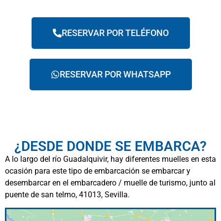
RESERVAR POR TELÉFONO
RESERVAR POR WHATSAPP
¿DESDE DONDE SE EMBARCA?
A lo largo del río Guadalquivir, hay diferentes muelles en esta
ocasión para este tipo de embarcación se embarcar y
desembarcar en el embarcadero / muelle de turismo, junto al
puente de san telmo, 41013, Sevilla.